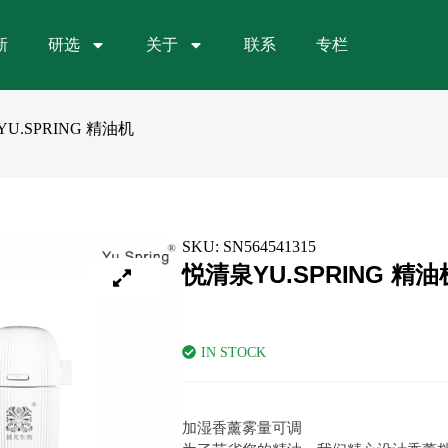
新
研选
关于
联系
专栏
U.SPRING 精油机
SKU:
SN564541315
悦清泉YU.SPRING 精油
IN STOCK
加湿香薰雾量可调