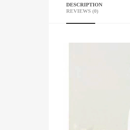
DESCRIPTION
REVIEWS (0)