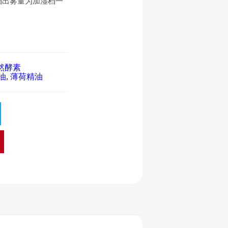
档出雾量为加湿档一
然酵素
油
,
薄荷精油