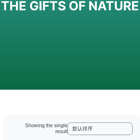
THE GIFTS OF NATURE
Showing the single
result