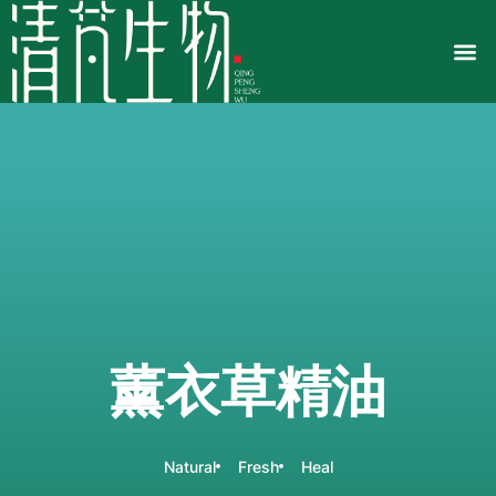
薰衣草精油
Natural
Fresh
Heal