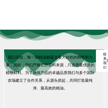
联
我们深知，每一滴精油都蕴含着大自然的精华和力
系
我
量，因此，我们严格把控原料来源，只选用最优质的
们
植物材料。为了确保产品的卓越品质我们与多个国际
农场建立了合作关系，从源头抓起，共同打造最纯
净、最高效的精油。